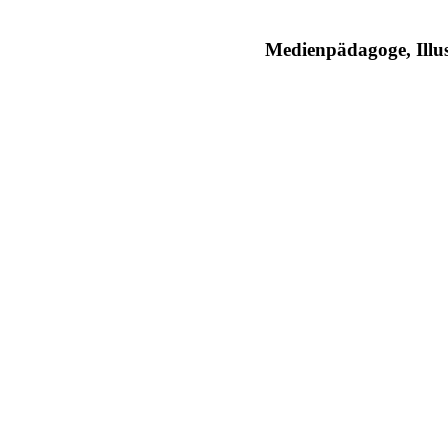
Medienpädagoge, Illus